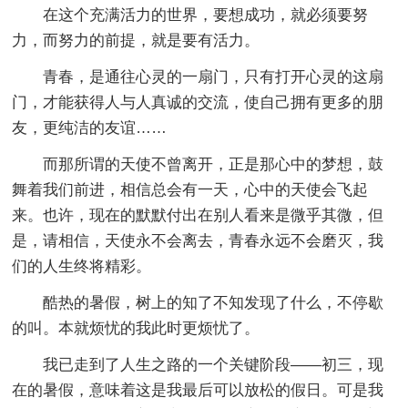
在这个充满活力的世界，要想成功，就必须要努
力，而努力的前提，就是要有活力。
青春，是通往心灵的一扇门，只有打开心灵的这扇
门，才能获得人与人真诚的交流，使自己拥有更多的朋
友，更纯洁的友谊……
而那所谓的天使不曾离开，正是那心中的梦想，鼓
舞着我们前进，相信总会有一天，心中的天使会飞起
来。也许，现在的默默付出在别人看来是微乎其微，但
是，请相信，天使永不会离去，青春永远不会磨灭，我
们的人生终将精彩。
酷热的暑假，树上的知了不知发现了什么，不停歇
的叫。本就烦忧的我此时更烦忧了。
我已走到了人生之路的一个关键阶段——初三，现
在的暑假，意味着这是我最后可以放松的假日。可是我