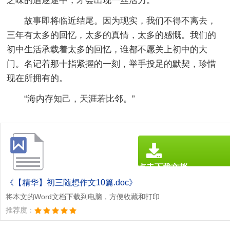
乏味的追逐途中，才会出现一丝活力。
故事即将临近结尾。因为现实，我们不得不离去，
三年有太多的回忆，太多的真情，太多的感慨。我们的
初中生活承载着太多的回忆，谁都不愿关上初中的大
门。名记着那十指紧握的一刻，举手投足的默契，珍惜
现在所拥有的。
“海内存知己，天涯若比邻。”
点击下载文档
文档为doc格式
《【精华】初三随想作文10篇.doc》
将本文的Word文档下载到电脑，方便收藏和打印
推荐度：