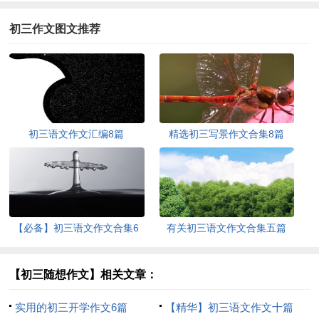
初三作文图文推荐
初三语文作文汇编8篇
精选初三写景作文合集8篇
【必备】初三语文作文合集6
有关初三语文作文合集五篇
篇
【初三随想作文】相关文章：
实用的初三开学作文6篇
【精华】初三语文作文十篇