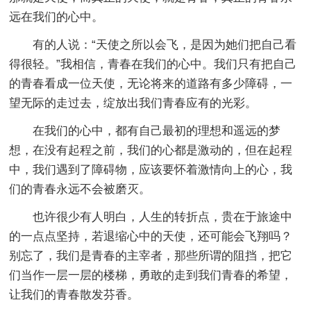
远在我们的心中。
有的人说：“天使之所以会飞，是因为她们把自己看
得很轻。”我相信，青春在我们的心中。我们只有把自己
的青春看成一位天使，无论将来的道路有多少障碍，一
望无际的走过去，绽放出我们青春应有的光彩。
在我们的心中，都有自己最初的理想和遥远的梦
想，在没有起程之前，我们的心都是激动的，但在起程
中，我们遇到了障碍物，应该要怀着激情向上的心，我
们的青春永远不会被磨灭。
也许很少有人明白，人生的转折点，贵在于旅途中
的一点点坚持，若退缩心中的天使，还可能会飞翔吗？
别忘了，我们是青春的主宰者，那些所谓的阻挡，把它
们当作一层一层的楼梯，勇敢的走到我们青春的希望，
让我们的青春散发芬香。