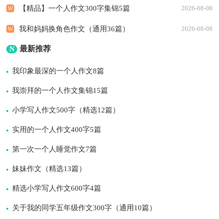
【精品】一个人作文300字集锦5篇
2026-08-08
我和妈妈换角色作文（通用36篇）
2026-08-08
最新推荐
N
我印象最深的一个人作文8篇
我崇拜的一个人作文集锦15篇
小学写人作文500字（精选12篇）
实用的一个人作文400字5篇
第一次一个人睡觉作文7篇
妹妹作文（精选13篇）
精选小学写人作文600字4篇
关于我的同学五年级作文300字（通用10篇）