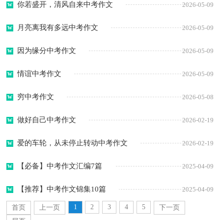
你若盛开，清风自来中考作文
2026-05-09
月亮离我有多远中考作文
2026-05-09
因为缘分中考作文
2026-05-09
情谊中考作文
2026-05-09
穷中考作文
2026-05-08
做好自己中考作文
2026-02-19
爱的车轮，从未停止转动中考作文
2026-02-19
【必备】中考作文汇编7篇
2025-04-09
【推荐】中考作文锦集10篇
2025-04-09
1
2
3
4
5
首页
上一页
下一页