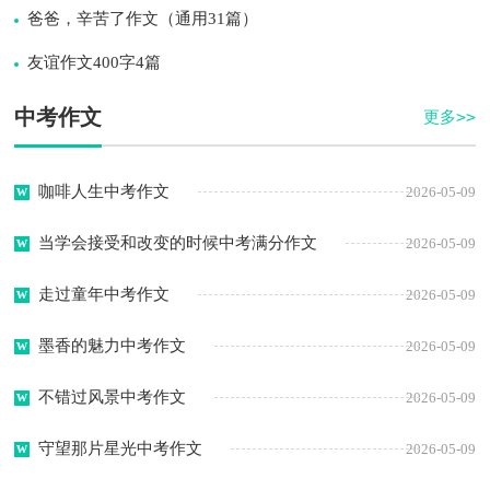
爸爸，辛苦了作文（通用31篇）
友谊作文400字4篇
中考作文
更多>>
咖啡人生中考作文
2026-05-09
当学会接受和改变的时候中考满分作文
2026-05-09
走过童年中考作文
2026-05-09
墨香的魅力中考作文
2026-05-09
不错过风景中考作文
2026-05-09
守望那片星光中考作文
2026-05-09