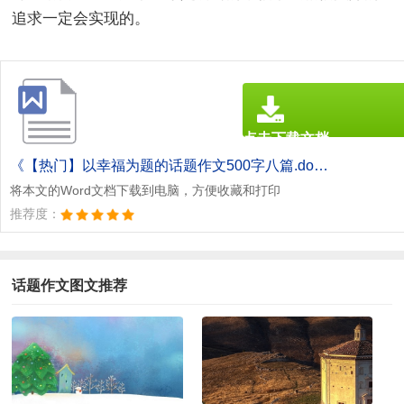
追求一定会实现的。
点击下载文档
文档为doc格式
《【热门】以幸福为题的话题作文500字八篇.doc》
将本文的Word文档下载到电脑，方便收藏和打印
推荐度：
话题作文图文推荐