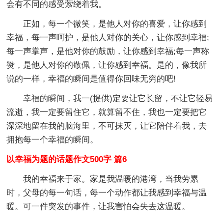
会有不同的感受萦绕着我。
正如，每一个微笑，是他人对你的喜爱，让你感到
幸福，每一声呵护，是他人对你的关心，让你感到幸福;
每一声掌声，是他对你的鼓励，让你感到幸福;每一声称
赞，是他人对你的敬佩，让你感到幸福。是的，像我所
说的一样，幸福的瞬间是值得你回味无穷的吧!
幸福的瞬间，我一(提供)定要让它长留，不让它轻易
流逝，我一定要留住它，就算留不住，我也一定要把它
深深地留在我的脑海里，不可抹灭，让它陪伴着我，去
拥抱每一个幸福的瞬间。
以幸福为题的话题作文500字 篇6
我的幸福来于家。家是我温暖的港湾，当我劳累
时，父母的每一句话，每一个动作都让我感到幸福与温
暖。可一件突发的事件，让我害怕会失去这温暖。