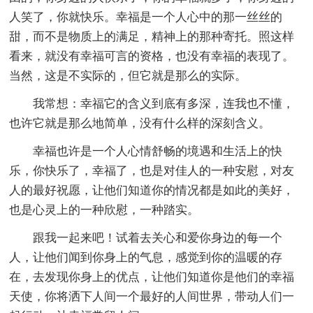
人笑了，你就快乐。幸福是一个人心中的那一丝丝的
甜，而不是物质上的满足，精神上的那种寄托。照这样
看来，就没有幸福可言的资格，也没有幸福的表现了。
当然，这是不实际的，但它就是那么的实际。
我常想：幸福它的含义到底有多深，连我也不懂，
也许它就是那么地简单，没有什么样的深刻含义。
幸福也许是一个人心情舒畅的境遇和生活上的快
乐，你快乐了，幸福了，也是对佳人的一种安慰，对友
人的最好祝愿，让他们知道你的情况都是如此的美好，
也是心灵上的一种欣慰，一种踏实。
跟我一起来吧！试着去关心和爱你身边的每一个
人，让他们闻到你身上的气息，感觉到你的温暖的存
在，去发现你身上的优点，让他们知道你是他们的幸福
天使，你将洒下人间一个最好的人间世界，带动人们一