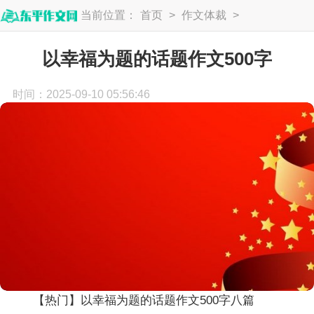
当前位置：
首页
>
作文体裁
>
话题作文
以幸福为题的话题作文500字
时间：2025-09-10 05:56:46
【热门】以幸福为题的话题作文500字八篇