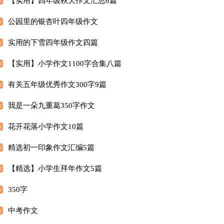
【实用】四年级秋天作文汇总6篇
公园里的银杏叶四年级作文
实用的下雪四年级作文四篇
【实用】小学作文1100字合集八篇
有关五年级优秀作文300字9篇
我是一朵九重葛350字作文
花开花落小学作文10篇
精选初一印象作文汇编5篇
【精选】小学生拜年作文5篇
350字
中考作文