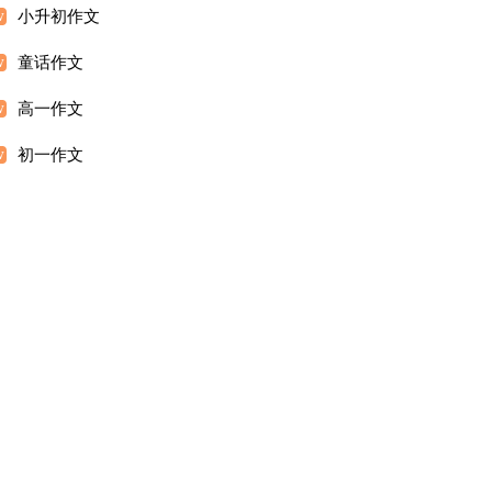
小升初作文
童话作文
高一作文
初一作文