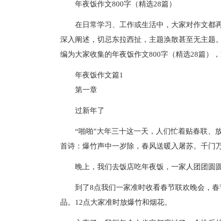
年夜饭作文800字（精选28篇）
在日常学习、工作或生活中，大家对作文都
深入阐述，切忌东拉西扯，主题涣散甚至无主题
编为大家收集的年夜饭作文800字（精选28篇）
年夜饭作文篇1
第一章
过新年了
“啪啪”大年三十这一天，人们忙着贴春联、
首诗：爆竹声中一岁除，春风送暖入屠苏。千门
晚上，我们去饭店吃年夜饭，一家人团团圆
到了8点我们一家准时收看春节联欢晚会，
品。12点大家准时放爆竹和烟花。