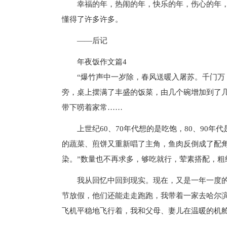
幸福的年，热闹的年，快乐的年，伤心的年
懂得了许多许多。
——后记
年夜饭作文篇4
“爆竹声中一岁除，春风送暖入屠苏。千门万
旁，桌上摆满了丰盛的饭菜，由几个碗增加到了
带下唠着家常……
上世纪60、70年代想的是吃饱，80、90
的蔬菜、煎饼又重新唱了主角，鱼肉反倒成了配
染。”数量也不再求多，够吃就行，荤素搭配，粗
我从回忆中回到现实。现在，又是一年一度
节放假，他们还能走走跑跑，我带着一家去哈尔滨
飞机平稳地飞行着，我和父母、妻儿在温暖的机