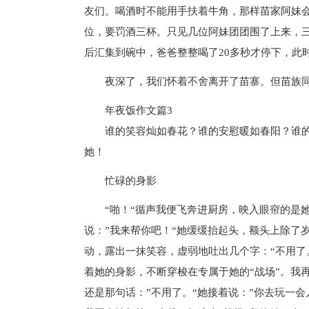
友们。喝酒时不能用手扶着牛角，那样苗家阿妹
位，要罚酒三杯。只见几位阿妹团团围了上来，
后汇集到碗中，爸爸整整喝了20多秒才停下，此
夜深了，我们怀着不舍离开了苗寨。但苗族
年夜饭作文篇3
谁的笑容灿如春花？谁的安慰暖如春阳？谁
她！
忙碌的身影
“啪！“循声我便飞奔进厨房，映入眼帘的是
说：”我来帮你吧！“她缓缓抬起头，额头上除了
动，露出一抹笑容，虚弱地吐出几个字：“不用了
着她的身影，不断穿梭在专属于她的“战场”。我
还是那句话：”不用了。“她接着说：”你去玩一