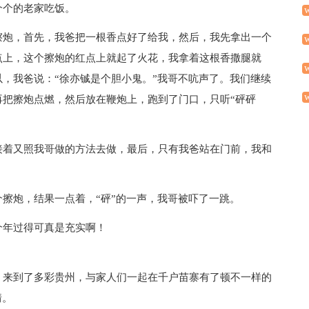
个个的老家吃饭。
擦炮，首先，我爸把一根香点好了给我，然后，我先拿出一个
点上，这个擦炮的红点上就起了火花，我拿着这根香撒腿就
，我爸说：“徐亦铖是个胆小鬼。”我哥不吭声了。我们继续
再把擦炮点燃，然后放在鞭炮上，跑到了门口，只听“砰砰
接着又照我哥做的方法去做，最后，只有我爸站在门前，我和
擦炮，结果一点着，“砰”的一声，我哥被吓了一跳。
个年过得可真是充实啊！
，来到了多彩贵州，与家人们一起在千户苗寨有了顿不一样的
情。