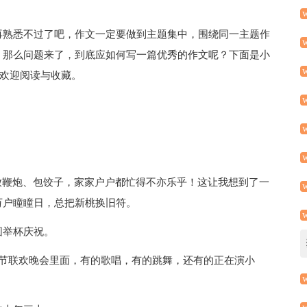
再熟悉不过了吧，作文一定要做到主题集中，围绕同一主题作
。那么问题来了，到底应如何写一篇优秀的作文呢？下面是小
，欢迎阅读与收藏。
放鞭炮、包饺子，家家户户都忙得不亦乐乎！这让我想到了一
万户瞳瞳日，总把新桃换旧符。
圆举杯庆祝。
春节联欢晚会里面，有的歌唱，有的跳舞，还有的正在演小