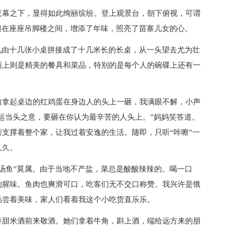
夜幕之下，显得如此绚丽缤纷。登上观景台，朝下俯视，可谓
缀在座座吊脚楼之间，增添了年味，照亮了苗寨儿女的心。
见由十几张小桌拼接成了十几米长的长桌，从一头望去尤为壮
面上则是精美的餐具和菜品，特别的是每个人的碗碟上还有一
前拿起桌边的红鸡蛋在身边人的头上一砸，我满眼不解，小声
）运当头之意，要砸在你认为最辛苦的人头上。”妈妈笑答道。
支撑着整个家，让我过着安逸的生活。随即，只听“咔嚓”一
久久。
汤鱼”莫属。由于当地不产盐，菜总是酸酸辣辣的。喝一口
的腥味。鱼肉也爽滑可口，吃客们无不交口称赞。我兴许是饿
品尝着美味，家人们看着我这个小吃货直乐乐。
香甜米酒前来敬酒。她们拿着牛角，斟上酒，端给远方来的朋