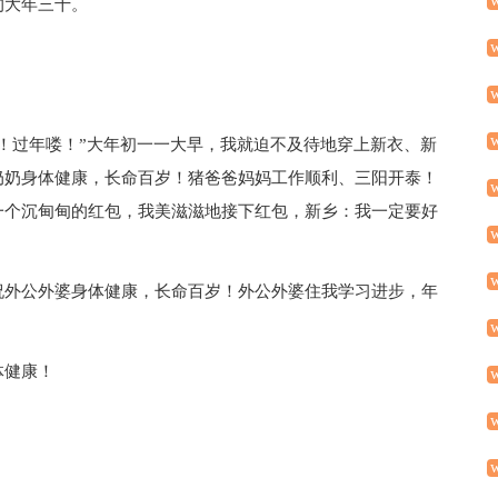
的大年三十。
！过年喽！”大年初一一大早，我就迫不及待地穿上新衣、新
奶奶身体健康，长命百岁！猪爸爸妈妈工作顺利、三阳开泰！
一个沉甸甸的红包，我美滋滋地接下红包，新乡：我一定要好
祝外公外婆身体健康，长命百岁！外公外婆住我学习进步，年
体健康！