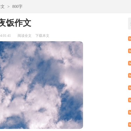
作文
>
800字
夜饭作文
:01:41
阅读全文
下载本文