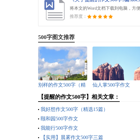
将本文的Word文档下载到电脑，方
推荐度：
500字图文推荐
别样的作文500字（精
仙人掌500字作文
选15篇）
【提醒的作文500字】相关文章：
我好想作文500字（精选15篇）
颐和园500字作文
我能行500字作文
【实用】晨雾作文500字三篇