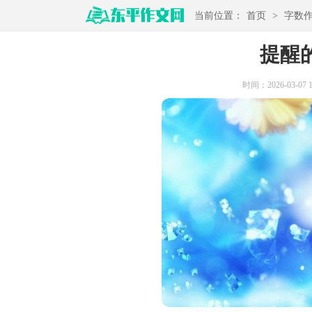
当前位置：
首页
>
字数
提醒的
时间：2026-03-07 19