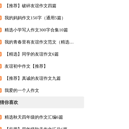
【推荐】破碎友谊作文四篇
我的妈妈作文150字（通用5篇）
精选小学写人作文300字合集10篇
我的青春里有友谊作文范文（精选20篇）
【精选】同学的友谊作文6篇
友谊初中作文【推荐】
【推荐】真诚的友谊作文九篇
我爱的一个人作文
猜你喜欢
精选秋天四年级的作文汇编6篇