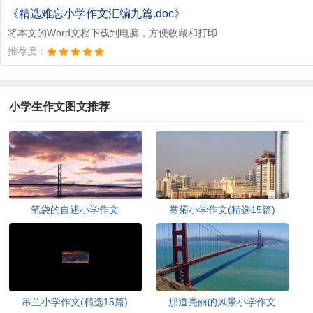
文档为doc格式
《精选难忘小学作文汇编九篇.doc》
将本文的Word文档下载到电脑，方便收藏和打印
推荐度：
小学生作文图文推荐
笔袋的自述小学作文
赏菊小学作文(精选15篇)
吊兰小学作文(精选15篇)
那道亮丽的风景小学作文