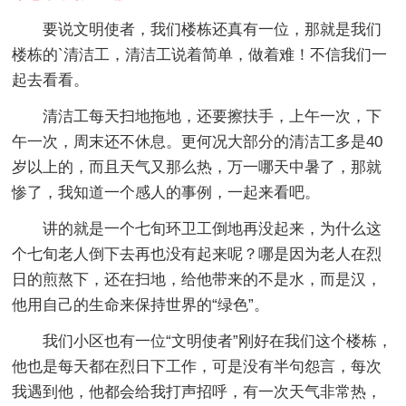
要说文明使者，我们楼栋还真有一位，那就是我们
楼栋的`清洁工，清洁工说着简单，做着难！不信我们一
起去看看。
清洁工每天扫地拖地，还要擦扶手，上午一次，下
午一次，周末还不休息。更何况大部分的清洁工多是40
岁以上的，而且天气又那么热，万一哪天中暑了，那就
惨了，我知道一个感人的事例，一起来看吧。
讲的就是一个七旬环卫工倒地再没起来，为什么这
个七旬老人倒下去再也没有起来呢？哪是因为老人在烈
日的煎熬下，还在扫地，给他带来的不是水，而是汉，
他用自己的生命来保持世界的“绿色”。
我们小区也有一位“文明使者”刚好在我们这个楼栋，
他也是每天都在烈日下工作，可是没有半句怨言，每次
我遇到他，他都会给我打声招呼，有一次天气非常热，