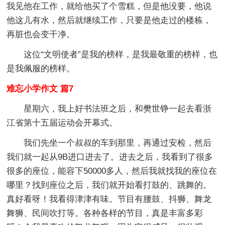
我见他在工作，就给他买了个雪糕，但是他没要，他说
他这儿有水，然后就继续工作，只要是他走过的楼栋，
再脏也会变干净。
这位“文明使者”是我的榜样，是我最敬重的榜样，也
是我佩服的榜样。
难忘小学作文 篇7
星期六，我上好书法班之后，和樊世铮一起去看浙
江省第十五届运动会开幕式。
我们先坐一个叔叔的车到那里，再通过安检，然后
我们就一起从9B进口进去了。进去之后，我看到了很多
很多的座位，能容下50000多人，然后我就找我的座位在
哪里？找到座位之后，我们就开始看打鼓的、跳舞的。
真好看呀！我看得津津有味。节目有腰鼓、抖狮、舞龙
舞狮、民间吹打等。各种各样的节目，真是丰富多彩