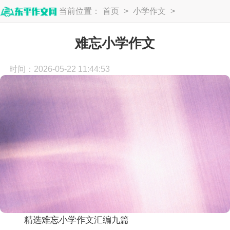
当前位置：
首页
>
小学作文
>
小学生作文
难忘小学作文
时间：2026-05-22 11:44:53
精选难忘小学作文汇编九篇