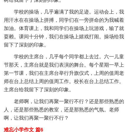
树给我留下了深刻的印象。
学校的操场，几乎遍满了我的足迹。运动会上，我
用汗水在在操场上拼搏，同学们在一旁拼命的为我喊着
加油。体育课上，我和同学们在操场上玩游戏，输了就
耍赖。课间十分钟，我们在操场上嬉戏打闹。操场给我
留下了深刻的印象。
学校的主席台，几乎每个同学都上去过。六一儿童
节那天，主席台就是我们表演的舞台。每个星期一早上
第一节课，我们在主席台举行升旗仪式，上周的值周老
师在台上总结上周的值周工作。校长在台上总结工作。
主席台给我留下了深刻的印象。
老师啊，让我们再聚一聚行不行？还是那些熟悉的
人，还是那些熟悉的教室，还是那熟悉的气氛。老师
啊，让我们再聚一聚行不行？
难忘小学作文 篇6