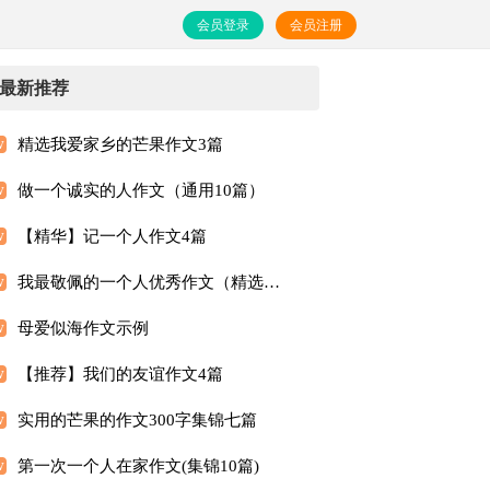
会员登录
会员注册
最新推荐
精选我爱家乡的芒果作文3篇
做一个诚实的人作文（通用10篇）
【精华】记一个人作文4篇
我最敬佩的一个人优秀作文（精选33篇）
母爱似海作文示例
【推荐】我们的友谊作文4篇
实用的芒果的作文300字集锦七篇
第一次一个人在家作文(集锦10篇)