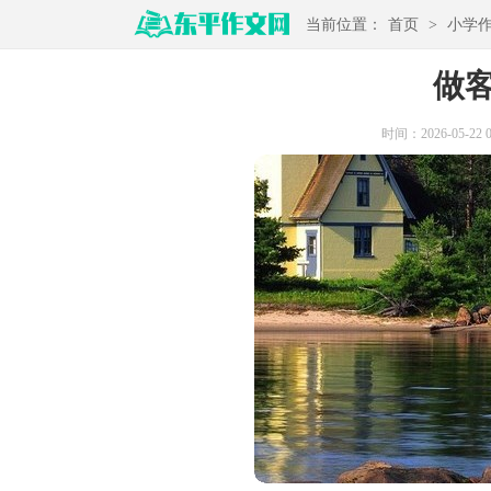
当前位置：
首页
>
小学
做
时间：2026-05-22 07