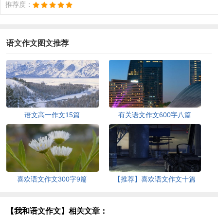
推荐度：
语文作文图文推荐
语文高一作文15篇
有关语文作文600字八篇
喜欢语文作文300字9篇
【推荐】喜欢语文作文十篇
【我和语文作文】相关文章：