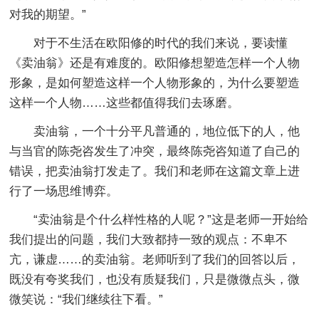
对我的期望。”
对于不生活在欧阳修的时代的我们来说，要读懂
《卖油翁》还是有难度的。欧阳修想塑造怎样一个人物
形象，是如何塑造这样一个人物形象的，为什么要塑造
这样一个人物……这些都值得我们去琢磨。
卖油翁，一个十分平凡普通的，地位低下的人，他
与当官的陈尧咨发生了冲突，最终陈尧咨知道了自己的
错误，把卖油翁打发走了。我们和老师在这篇文章上进
行了一场思维博弈。
“卖油翁是个什么样性格的人呢？”这是老师一开始给
我们提出的问题，我们大致都持一致的观点：不卑不
亢，谦虚……的卖油翁。老师听到了我们的回答以后，
既没有夸奖我们，也没有质疑我们，只是微微点头，微
微笑说：“我们继续往下看。”