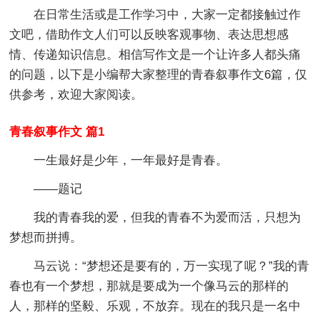
在日常生活或是工作学习中，大家一定都接触过作
文吧，借助作文人们可以反映客观事物、表达思想感
情、传递知识信息。相信写作文是一个让许多人都头痛
的问题，以下是小编帮大家整理的青春叙事作文6篇，仅
供参考，欢迎大家阅读。
青春叙事作文 篇1
一生最好是少年，一年最好是青春。
——题记
我的青春我的爱，但我的青春不为爱而活，只想为
梦想而拼搏。
马云说：“梦想还是要有的，万一实现了呢？”我的青
春也有一个梦想，那就是要成为一个像马云的那样的
人，那样的坚毅、乐观，不放弃。现在的我只是一名中