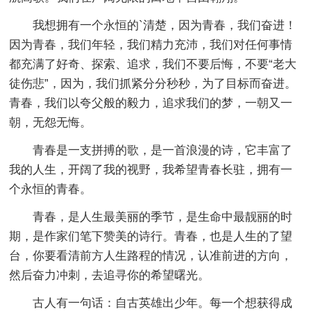
我想拥有一个永恒的`清楚，因为青春，我们奋进！
因为青春，我们年轻，我们精力充沛，我们对任何事情
都充满了好奇、探索、追求，我们不要后悔，不要“老大
徒伤悲”，因为，我们抓紧分分秒秒，为了目标而奋进。
青春，我们以夸父般的毅力，追求我们的梦，一朝又一
朝，无怨无悔。
青春是一支拼搏的歌，是一首浪漫的诗，它丰富了
我的人生，开阔了我的视野，我希望青春长驻，拥有一
个永恒的青春。
青春，是人生最美丽的季节，是生命中最靓丽的时
期，是作家们笔下赞美的诗行。青春，也是人生的了望
台，你要看清前方人生路程的情况，认准前进的方向，
然后奋力冲刺，去追寻你的希望曙光。
古人有一句话：自古英雄出少年。每一个想获得成