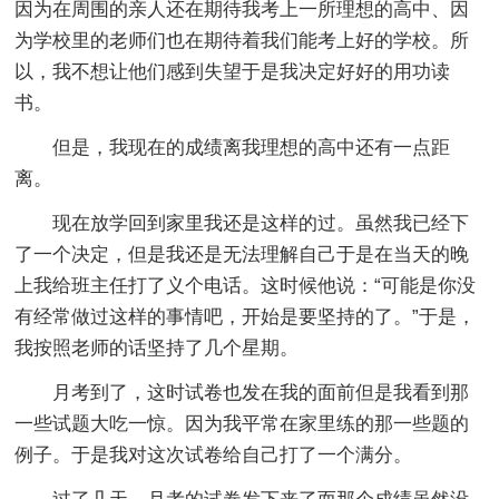
因为在周围的亲人还在期待我考上一所理想的高中、因
为学校里的老师们也在期待着我们能考上好的学校。所
以，我不想让他们感到失望于是我决定好好的用功读
书。
但是，我现在的成绩离我理想的高中还有一点距
离。
现在放学回到家里我还是这样的过。虽然我已经下
了一个决定，但是我还是无法理解自己于是在当天的晚
上我给班主任打了义个电话。这时候他说：“可能是你没
有经常做过这样的事情吧，开始是要坚持的了。”于是，
我按照老师的话坚持了几个星期。
月考到了，这时试卷也发在我的面前但是我看到那
一些试题大吃一惊。因为我平常在家里练的那一些题的
例子。于是我对这次试卷给自己打了一个满分。