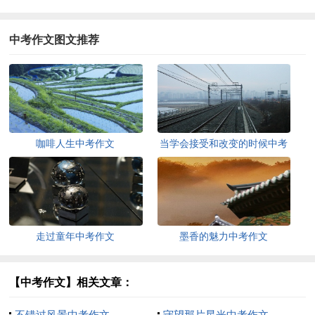
中考作文图文推荐
咖啡人生中考作文
当学会接受和改变的时候中考
满分作文
走过童年中考作文
墨香的魅力中考作文
【中考作文】相关文章：
不错过风景中考作文
守望那片星光中考作文