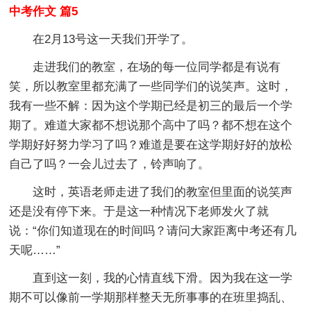
中考作文 篇5
在2月13号这一天我们开学了。
走进我们的教室，在场的每一位同学都是有说有
笑，所以教室里都充满了一些同学们的说笑声。这时，
我有一些不解：因为这个学期已经是初三的最后一个学
期了。难道大家都不想说那个高中了吗？都不想在这个
学期好好努力学习了吗？难道是要在这学期好好的放松
自己了吗？一会儿过去了，铃声响了。
这时，英语老师走进了我们的教室但里面的说笑声
还是没有停下来。于是这一种情况下老师发火了就
说：“你们知道现在的时间吗？请问大家距离中考还有几
天呢……”
直到这一刻，我的心情直线下滑。因为我在这一学
期不可以像前一学期那样整天无所事事的在班里捣乱、