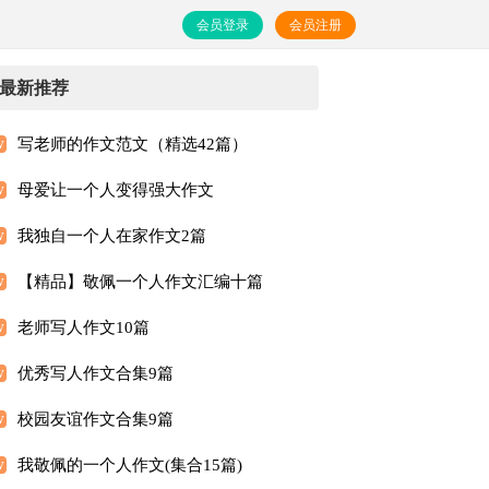
会员登录
会员注册
最新推荐
写老师的作文范文（精选42篇）
母爱让一个人变得强大作文
我独自一个人在家作文2篇
【精品】敬佩一个人作文汇编十篇
老师写人作文10篇
优秀写人作文合集9篇
校园友谊作文合集9篇
我敬佩的一个人作文(集合15篇)