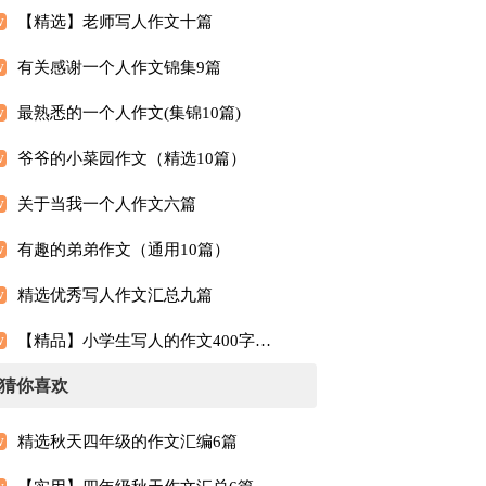
【精选】老师写人作文十篇
有关感谢一个人作文锦集9篇
最熟悉的一个人作文(集锦10篇)
爷爷的小菜园作文（精选10篇）
关于当我一个人作文六篇
有趣的弟弟作文（通用10篇）
精选优秀写人作文汇总九篇
【精品】小学生写人的作文400字汇总5篇
猜你喜欢
精选秋天四年级的作文汇编6篇