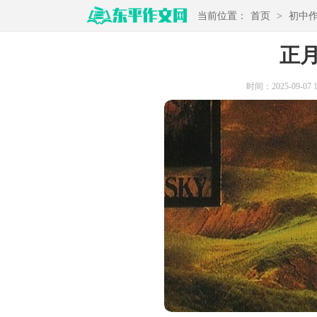
当前位置：
首页
>
初中
正
时间：2025-09-07 15