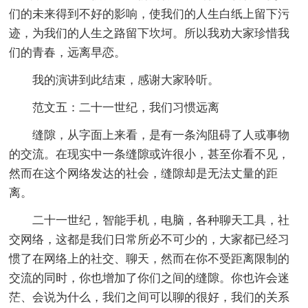
们的未来得到不好的影响，使我们的人生白纸上留下污
迹，为我们的人生之路留下坎坷。所以我劝大家珍惜我
们的青春，远离早恋。
我的演讲到此结束，感谢大家聆听。
范文五：二十一世纪，我们习惯远离
缝隙，从字面上来看，是有一条沟阻碍了人或事物
的交流。在现实中一条缝隙或许很小，甚至你看不见，
然而在这个网络发达的社会，缝隙却是无法丈量的距
离。
二十一世纪，智能手机，电脑，各种聊天工具，社
交网络，这都是我们日常所必不可少的，大家都已经习
惯了在网络上的社交、聊天，然而在你不受距离限制的
交流的同时，你也增加了你们之间的缝隙。你也许会迷
茫、会说为什么，我们之间可以聊的很好，我们的关系