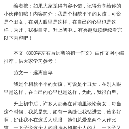
编者按：
如果大家觉得内容不错，记得分享给你的
小伙伴们哦！内容简介：我是个相貌平平的女孩，可说
是个丑女，在别人眼里是这样，在自己的心里也是这
样，为此，我很自卑。升上初中... 有兴趣就读继续看完
以下内容吧！
本文《
800字左右写远离的初一作文
》由作文网小编
推荐，供大家学习参考！
范文一：远离自卑
我是个相貌平平的女孩，可说是个丑女，在别人眼
里是这样，在自己的心里也是这样，为此，我很自卑。
升上初中后，许多人都会在背地里谈论美女，每当
这个时候，我总是想，如有一条缝让我钻进去，该多好
啊，好让我不在这丢人现眼。她们总爱拿两个人作比
较，一下子说这个人的眼睛不如那个人的大，一下子又