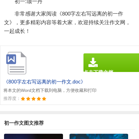
初一:颉一丹
非常感谢大家阅读《
800字左右写远离的初一作
文
》，更多精彩内容等着大家，欢迎持续关注作文网，
一起成长！
点击下载文档
文档为doc格式
《800字左右写远离的初一作文.doc》
将本文的Word文档下载到电脑，方便收藏和打印
推荐度：
初一作文图文推荐