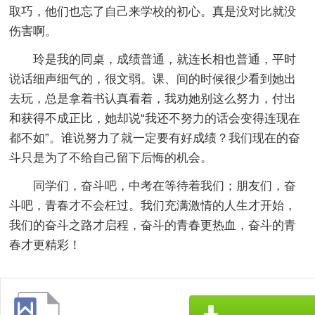
取巧，他们也忘了自己来学校的初心。真是没对比就没
伤害啊。
玲是我的同桌，成绩普通，就连长相也普通，平时
说话细声细气的，很文弱。课、间的时候很少看到她出
去玩，总是拿着书认真看着，我劝她别这么努力，付出
和获得不成正比，她却说“我还不努力的话会变得连现在
都不如”。谁说努力了就一定要有好成绩？我们现在的奋
斗只是为了不给自己留下后悔的机会。
同学们，奋斗吧，中考在等待着我们；朋友们，奋
斗吧，青春才不会枉过。我们充满激情的人生才开始，
我们的奋斗之路才启程，奋斗的青春更热血，奋斗的青
春才更精彩！