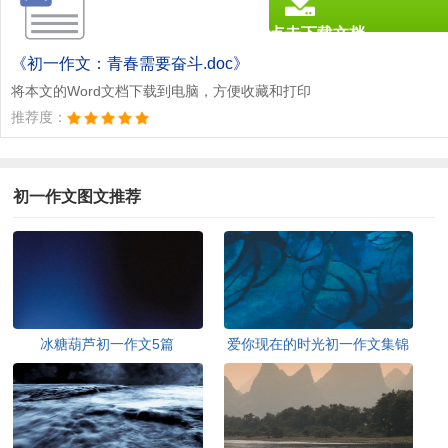
点击下载文档
文档为doc格式
《初一作文：青春需要奋斗.doc》
将本文的Word文档下载到电脑，方便收藏和打印
推荐度：
初一作文图文推荐
冰糖葫芦初一作文5篇
爱你现在的时光初一作文集锦