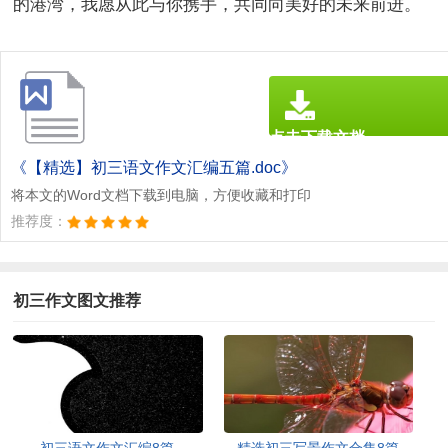
的港湾，我愿从此与你携手，共同向美好的未来前进。
点击下载文档
文档为doc格式
《【精选】初三语文作文汇编五篇.doc》
将本文的Word文档下载到电脑，方便收藏和打印
推荐度：
初三作文图文推荐
初三语文作文汇编8篇
精选初三写景作文合集8篇