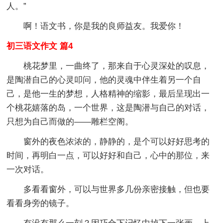
人。”
啊！语文书，你是我的良师益友。我爱你！
初三语文作文 篇4
桃花梦里，一曲终了，那来自于心灵深处的叹息，
是陶潜自己的心灵叩问，他的灵魂中伴生着另一个自
己，是他一生的梦想，人格精神的缩影，最后呈现出一
个桃花嬉落的岛，一个世界，这是陶潜与自己的对话，
只想为自己而做的——雕栏空阁。
窗外的夜色浓浓的，静静的，是个可以好好思考的
时间，再明白一点，可以好好和自己，心中的那位，来
一次对话。
多看看窗外，可以与世界多几份亲密接触，但也要
看看身旁的镜子。