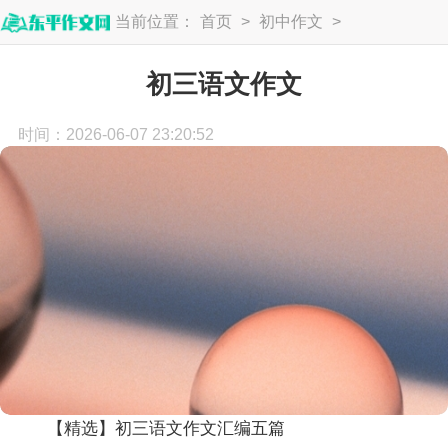
当前位置：
首页
>
初中作文
>
初三作文
初三语文作文
时间：2026-06-07 23:20:52
【精选】初三语文作文汇编五篇