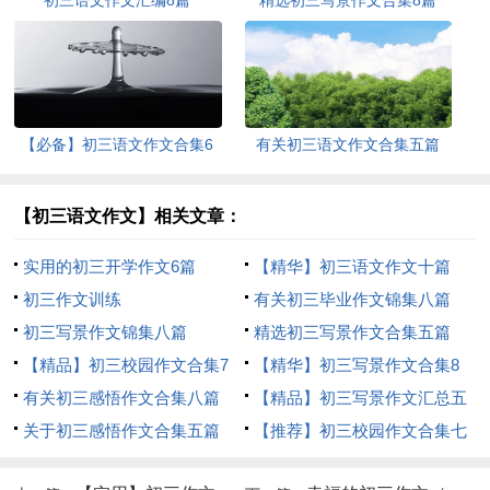
【必备】初三语文作文合集6
有关初三语文作文合集五篇
篇
【初三语文作文】相关文章：
实用的初三开学作文6篇
【精华】初三语文作文十篇
初三作文训练
有关初三毕业作文锦集八篇
初三写景作文锦集八篇
精选初三写景作文合集五篇
【精品】初三校园作文合集7
【精华】初三写景作文合集8
篇
有关初三感悟作文合集八篇
篇
【精品】初三写景作文汇总五
关于初三感悟作文合集五篇
篇
【推荐】初三校园作文合集七
篇