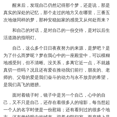
醒来后，发现自己仍然记得那个梦，还是说，那是
真实的深处的记忆，那个走过的地方又在哪里，三番五
次地做同样的梦，那种安稳如家的感觉又从何处而来？
和自己的对话，是对自己的一份交待，是对以后生
活道路的指明灯。
自己，这么多个日日夜夜努力的来源，是梦吧？是
为了什么而梦呢？梦在我心中的一座殿堂中，可以模糊
地感受到，但不清晰。没关系，多离它近一点，不就越
真切一些吗？况且还有爱在推动我们前行，朋友的、老
师的、父母的爱是我们奋斗的动力与永不放弃的希望，
是我们高飞的翅膀。
面对着镜子时，镜子中是另一个自己，心中的自
己，又不只是自己，还存在着很多人的缩影，每当想起
一个人的名字时便是一份慰籍；还有看到过的很多个地