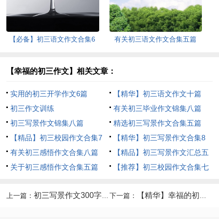
【必备】初三语文作文合集6
有关初三语文作文合集五篇
篇
【幸福的初三作文】相关文章：
实用的初三开学作文6篇
【精华】初三语文作文十篇
初三作文训练
有关初三毕业作文锦集八篇
初三写景作文锦集八篇
精选初三写景作文合集五篇
【精品】初三校园作文合集7
【精华】初三写景作文合集8
篇
有关初三感悟作文合集八篇
篇
【精品】初三写景作文汇总五
关于初三感悟作文合集五篇
篇
【推荐】初三校园作文合集七
篇
初三写景作文300字集锦9篇
【精华】幸福的初三作文合集5篇
上一篇：
下一篇：