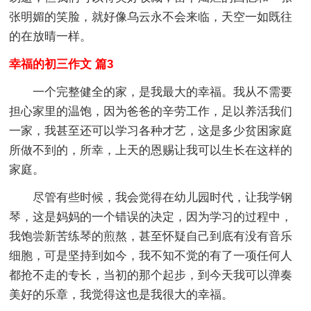
张明媚的笑脸，就好像乌云永不会来临，天空一如既往
的在放晴一样。
幸福的初三作文 篇3
一个完整健全的家，是我最大的幸福。我从不需要
担心家里的温饱，因为爸爸的辛劳工作，足以养活我们
一家，我甚至还可以学习各种才艺，这是多少贫困家庭
所做不到的，所幸，上天的恩赐让我可以生长在这样的
家庭。
尽管有些时候，我会觉得在幼儿园时代，让我学钢
琴，这是妈妈的一个错误的决定，因为学习的过程中，
我饱尝新苦练琴的煎熬，甚至怀疑自己到底有没有音乐
细胞，可是坚持到如今，我不知不觉的有了一项任何人
都抢不走的专长，当初的那个起步，到今天我可以弹奏
美好的乐章，我觉得这也是我很大的幸福。