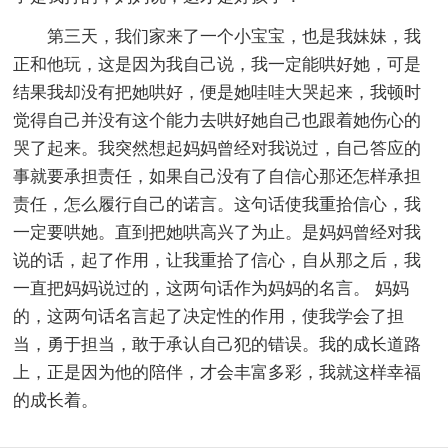
第三天，我们家来了一个小宝宝，也是我妹妹，我
正和他玩，这是因为我自己说，我一定能哄好她，可是
结果我却没有把她哄好，便是她哇哇大哭起来，我顿时
觉得自己并没有这个能力去哄好她自己也跟着她伤心的
哭了起来。我突然想起妈妈曾经对我说过，自己答应的
事就要承担责任，如果自己没有了自信心那还怎样承担
责任，怎么履行自己的诺言。这句话使我重拾信心，我
一定要哄她。直到把她哄高兴了为止。是妈妈曾经对我
说的话，起了作用，让我重拾了信心，自从那之后，我
一直把妈妈说过的，这两句话作为妈妈的名言。 妈妈
的，这两句话名言起了决定性的作用，使我学会了担
当，勇于担当，敢于承认自己犯的错误。我的成长道路
上，正是因为他的陪伴，才会丰富多彩，我就这样幸福
的成长着。