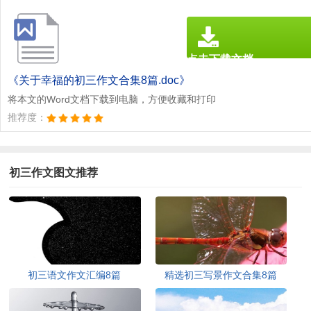
点击下载文档
文档为doc格式
《关于幸福的初三作文合集8篇.doc》
将本文的Word文档下载到电脑，方便收藏和打印
推荐度：
初三作文图文推荐
初三语文作文汇编8篇
精选初三写景作文合集8篇