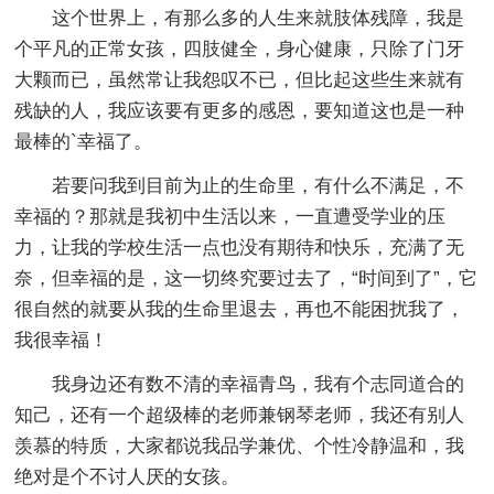
这个世界上，有那么多的人生来就肢体残障，我是
个平凡的正常女孩，四肢健全，身心健康，只除了门牙
大颗而已，虽然常让我怨叹不已，但比起这些生来就有
残缺的人，我应该要有更多的感恩，要知道这也是一种
最棒的`幸福了。
若要问我到目前为止的生命里，有什么不满足，不
幸福的？那就是我初中生活以来，一直遭受学业的压
力，让我的学校生活一点也没有期待和快乐，充满了无
奈，但幸福的是，这一切终究要过去了，“时间到了”，它
很自然的就要从我的生命里退去，再也不能困扰我了，
我很幸福！
我身边还有数不清的幸福青鸟，我有个志同道合的
知己，还有一个超级棒的老师兼钢琴老师，我还有别人
羡慕的特质，大家都说我品学兼优、个性冷静温和，我
绝对是个不讨人厌的女孩。